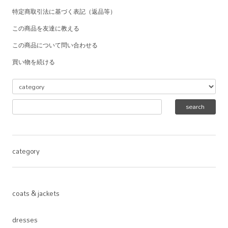
特定商取引法に基づく表記（返品等）
この商品を友達に教える
この商品について問い合わせる
買い物を続ける
category
coats & jackets
dresses