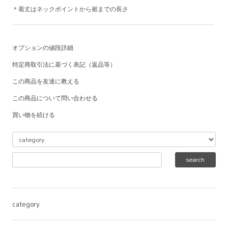
＊着丈はネックポイントから裾までの長さ
オプションの値段詳細
特定商取引法に基づく表記（返品等）
この商品を友達に教える
この商品について問い合わせる
買い物を続ける
category