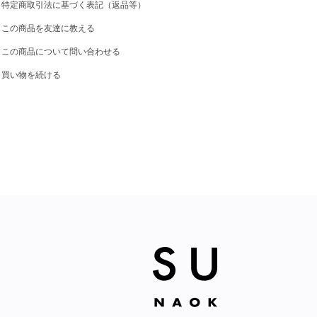
特定商取引法に基づく表記（返品等）
この商品を友達に教える
この商品について問い合わせる
買い物を続ける