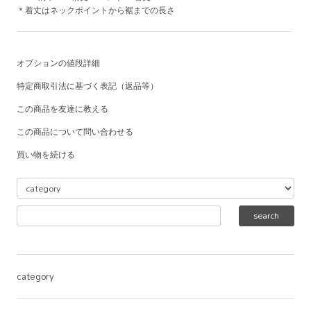
＊着丈はネックポイントから裾までの長さ
オプションの値段詳細
特定商取引法に基づく表記（返品等）
この商品を友達に教える
この商品について問い合わせる
買い物を続ける
category