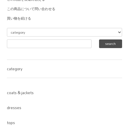
この商品について問い合わせる
買い物を続ける
category
coats & jackets
dresses
tops