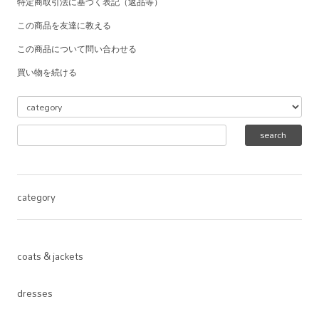
特定商取引法に基づく表記（返品等）
この商品を友達に教える
この商品について問い合わせる
買い物を続ける
category
coats & jackets
dresses