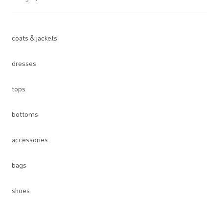
coats & jackets
dresses
tops
bottoms
accessories
bags
shoes