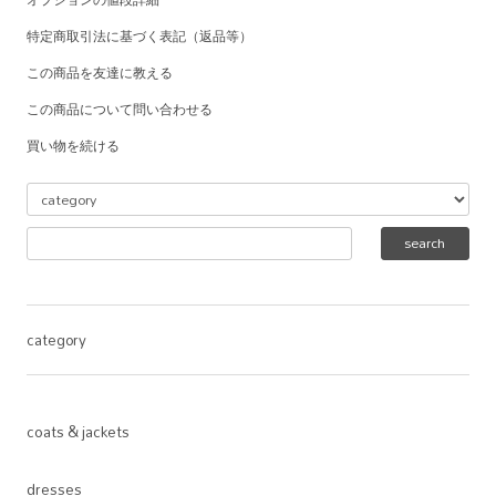
特定商取引法に基づく表記（返品等）
この商品を友達に教える
この商品について問い合わせる
買い物を続ける
category
coats & jackets
dresses