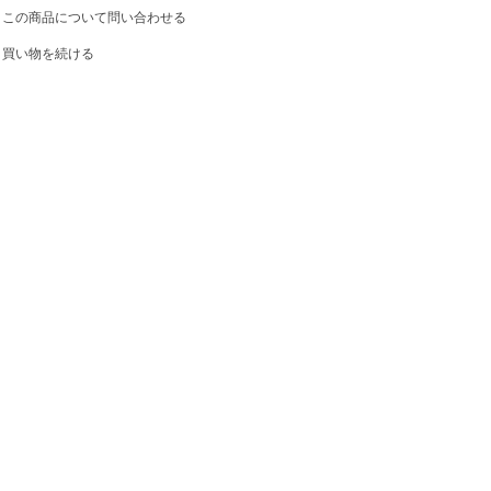
この商品について問い合わせる
買い物を続ける